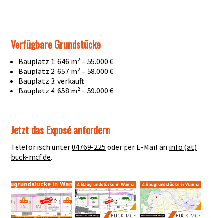
Verfügbare Grundstücke
Bauplatz 1: 646 m² – 55.000 €
Bauplatz 2: 657 m² – 58.000 €
Bauplatz 3: verkauft
Bauplatz 4: 658 m² – 59.000 €
Jetzt das Exposé anfordern
Telefonisch unter
04769-225
oder per E-Mail an
info (at)
buck-mcf.de
.