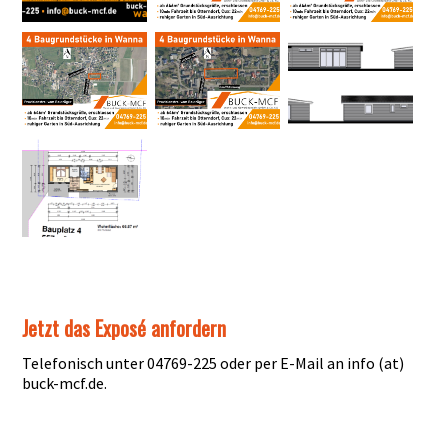
Jetzt das Exposé anfordern
Telefonisch unter 04769-225 oder per E-Mail an info (at)
buck-mcf.de.