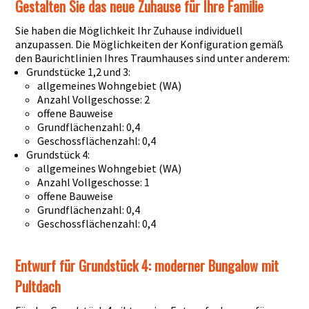
Gestalten Sie das neue Zuhause für Ihre Familie
Sie haben die Möglichkeit Ihr Zuhause individuell
anzupassen. Die Möglichkeiten der Konfiguration gemäß
den Baurichtlinien Ihres Traumhauses sind unter anderem:
Grundstücke 1,2 und 3:
allgemeines Wohngebiet (WA)
Anzahl Vollgeschosse: 2
offene Bauweise
Grundflächenzahl: 0,4
Geschossflächenzahl: 0,4
Grundstück 4:
allgemeines Wohngebiet (WA)
Anzahl Vollgeschosse: 1
offene Bauweise
Grundflächenzahl: 0,4
Geschossflächenzahl: 0,4
Entwurf für Grundstück 4: moderner Bungalow mit
Pultdach