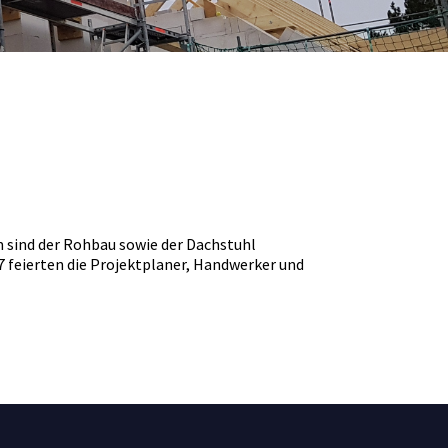
 sind der Rohbau sowie der Dachstuhl
7 feierten die Projektplaner, Handwerker und